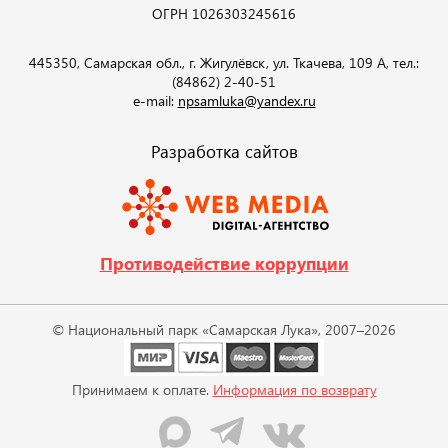
ОГРН 1026303245616
445350, Самарская обл., г. Жигулёвск, ул. Ткачева, 109 А, тел.:
(84862) 2-40-51
e-mail:
npsamluka@yandex.ru
Разработка сайтов
Противодействие коррупции
© Национальный парк «Самарская Лука», 2007–2026
Принимаем к оплате.
Информация по возврату