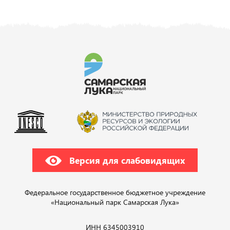
Версия для слабовидящих
Федеральное государственное бюджетное учреждение
«Национальный парк Самарская Лука»
ИНН 6345003910