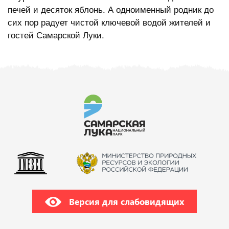
печей и десяток яблонь. А одноименный родник до
сих пор радует чистой ключевой водой жителей и
гостей Самарской Луки.
Версия для слабовидящих