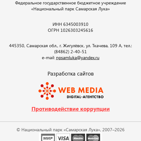
Федеральное государственное бюджетное учреждение
«Национальный парк Самарская Лука»
ИНН 6345003910
ОГРН 1026303245616
445350, Самарская обл., г. Жигулёвск, ул. Ткачева, 109 А, тел.:
(84862) 2-40-51
e-mail:
npsamluka@yandex.ru
Разработка сайтов
Противодействие коррупции
© Национальный парк «Самарская Лука», 2007–2026