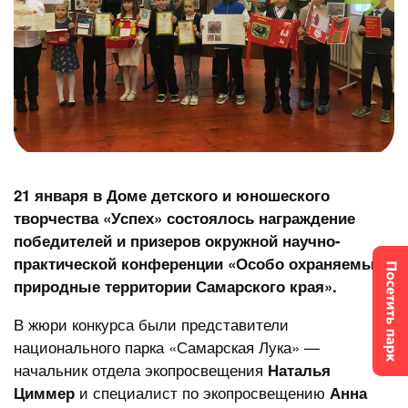
21 января в Доме детского и юношеского
творчества «Успех» состоялось награждение
победителей и призеров окружной научно-
практической конференции «Особо охраняемые
природные территории Самарского края».
В жюри конкурса были представители
национального парка «Самарская Лука» —
начальник отдела экопросвещения
Наталья
и специалист по экопросвещению
Циммер
Анна