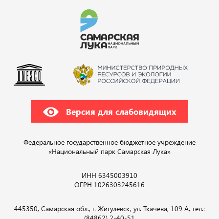
Версия для слабовидящих
Федеральное государственное бюджетное учреждение
«Национальный парк Самарская Лука»
ИНН 6345003910
ОГРН 1026303245616
445350, Самарская обл., г. Жигулёвск, ул. Ткачева, 109 А, тел.:
(84862) 2-40-51