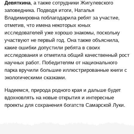
, а также сотрудники Жигулевского
Девяткина
заповедника. Подводя итоги, Наталья
Владимировна поблагодарила ребят за участие,
отметив, что имена некоторых юных
исследователей уже хорошо знакомы, поскольку
участвуют не первый год. Она также объяснила,
какие ошибки допустили ребята в своих
исследования и отметила общий качественный рост
научных работ. Победителям от национального
парка вручили большие иллюстрированные книги с
экологическими сказками.
Надеемся, природа родного края и дальше будет
вдохновлять на новые открытия и интересные
проекты для сохранения богатств Самарской Луки.