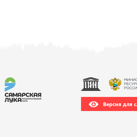
Версия для 